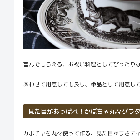
喜んでもらえる、お祝い料理としてぴったり
あわせて用意しても良し、単品として用意し
見た目があっぱれ！かぼちゃ丸々グラ
カボチャを丸々使って作る、見た目がまさに