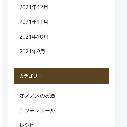
2021年12月
2021年11月
2021年10月
2021年9月
カテゴリー
オススメのお酒
キッチンツール
レシピ