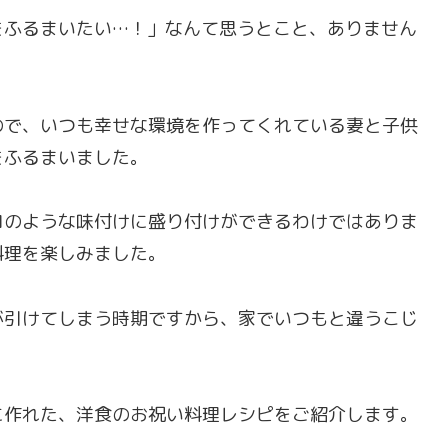
をふるまいたい…！」なんて思うとこと、ありません
ので、いつも幸せな環境を作ってくれている妻と子供
をふるまいました。
ロのような味付けに盛り付けができるわけではありま
料理を楽しみました。
が引けてしまう時期ですから、家でいつもと違うこじ
に作れた、洋食のお祝い料理レシピをご紹介します。