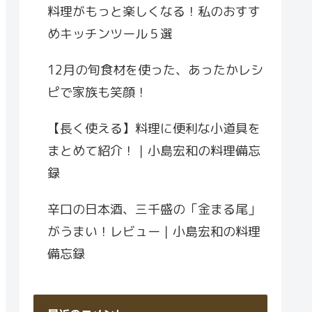
料理がもっと楽しくなる！私のおすす
めキッチンツール５選
12月の旬食材を使った、あったかレシ
ピで家族も笑顔！
【長く使える】料理に便利な小道具を
まとめて紹介！｜小島宏和の料理備忘
録
辛口の日本酒、三千盛の「金まる尾」
がうまい！レビュー｜小島宏和の料理
備忘録