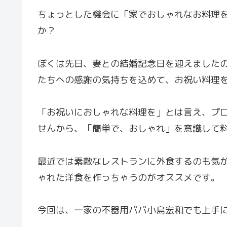
ちょっとした機会に「家でおしゃれなお料理
か？
ぼくは先日、妻との結婚記念日を迎えました
たちへの感謝の気持ちを込めて、お祝い料理
「お祝いにおしゃれな料理を」とは言え、プ
せんから、「簡単で、おしゃれ」を意識して
最近では素敵なレストランに外食するのも気
ゃれた洋食を作っちゃうのがオススメです。
今回は、一家の不器用パパ小島宏和でも上手