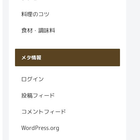
料理のコツ
食材・調味料
メタ情報
ログイン
投稿フィード
コメントフィード
WordPress.org