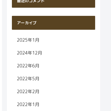
最近のコメント
アーカイブ
2025年1月
2024年12月
2022年6月
2022年5月
2022年2月
2022年1月