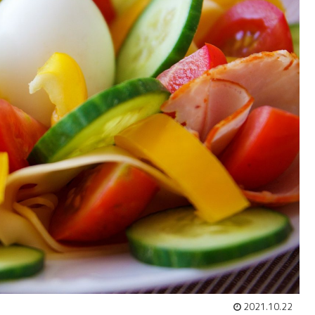
2021.10.22