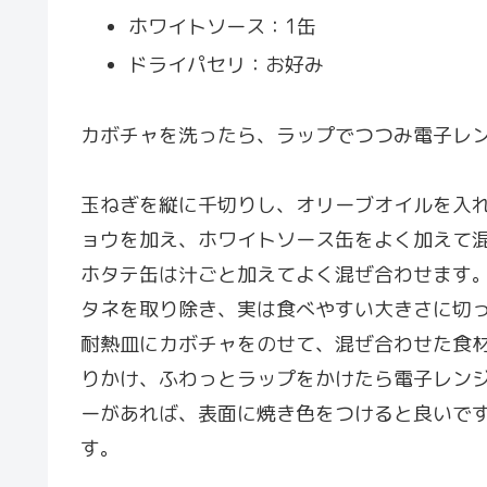
ホワイトソース：1缶
ドライパセリ：お好み
カボチャを洗ったら、ラップでつつみ電子レン
玉ねぎを縦に千切りし、オリーブオイルを入
ョウを加え、ホワイトソース缶をよく加えて
ホタテ缶は汁ごと加えてよく混ぜ合わせます
タネを取り除き、実は食べやすい大きさに切
耐熱皿にカボチャをのせて、混ぜ合わせた食
りかけ、ふわっとラップをかけたら電子レンジ
ーがあれば、表面に焼き色をつけると良いで
す。