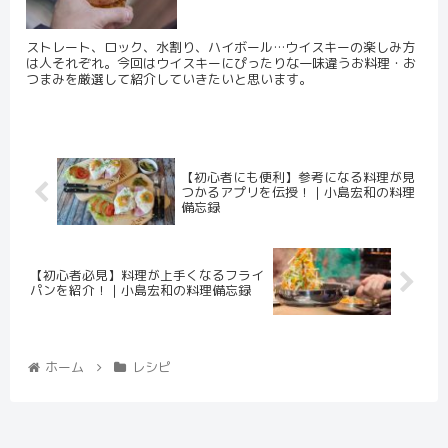
ストレート、ロック、水割り、ハイボール…ウイスキーの楽しみ方
は人それぞれ。今回はウイスキーにぴったりな一味違うお料理・お
つまみを厳選して紹介していきたいと思います。
【初心者にも便利】参考になる料理が見
つかるアプリを伝授！｜小島宏和の料理
備忘録
【初心者必見】料理が上手くなるフライ
パンを紹介！｜小島宏和の料理備忘録
ホーム
レシピ