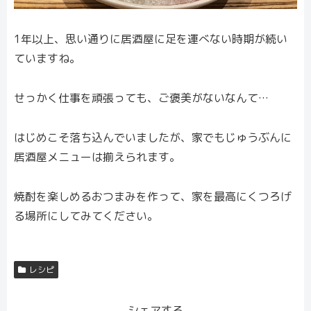
1年以上、思い通りに居酒屋に足を運べない時期が続い
ていますね。
せっかく仕事を頑張っても、ご褒美がないなんて…
はじめこそ落ち込んでいましたが、家でもじゅうぶんに
居酒屋メニューは揃えられます。
焼酎を楽しめるおつまみを作って、家を最高にくつろげ
る場所にしてみてください。
レシピ
シェアする