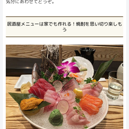
気分にあわせてどうぞ。
居酒屋メニューは家でも作れる！焼酎を思い切り楽しも
う