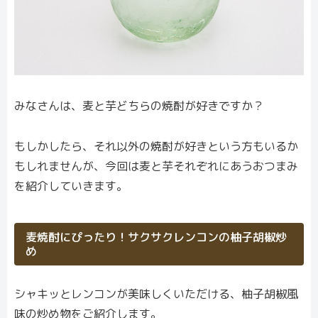
みなさんは、麦と芋どちらの焼酎が好きですか？
もしかしたら、それ以外の焼酎が好きという方もいるか
もしれませんが、今回は麦と芋それぞれにあうおつまみ
を紹介していきます。
麦焼酎にぴったり！サクサクレンコンの柚子胡椒炒
め
シャキッとレンコンが美味しくいただける、柚子胡椒風
味の炒め物をご紹介します。