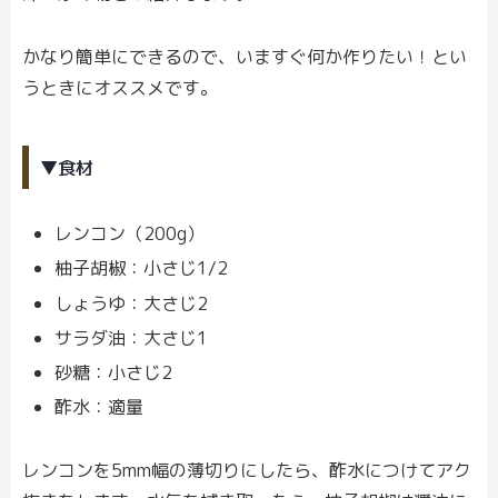
かなり簡単にできるので、いますぐ何か作りたい！とい
うときにオススメです。
▼食材
レンコン（200g）
柚子胡椒：小さじ1/2
しょうゆ：大さじ2
サラダ油：大さじ1
砂糖：小さじ2
酢水：適量
レンコンを5mm幅の薄切りにしたら、酢水につけてアク