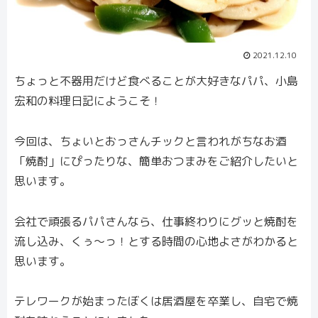
2021.12.10
ちょっと不器用だけど食べることが大好きなパパ、小島
宏和の料理日記にようこそ！
今回は、ちょいとおっさんチックと言われがちなお酒
「焼酎」にぴったりな、簡単おつまみをご紹介したいと
思います。
会社で頑張るパパさんなら、仕事終わりにグッと焼酎を
流し込み、くぅ〜っ！とする時間の心地よさがわかると
思います。
テレワークが始まったぼくは居酒屋を卒業し、自宅で焼