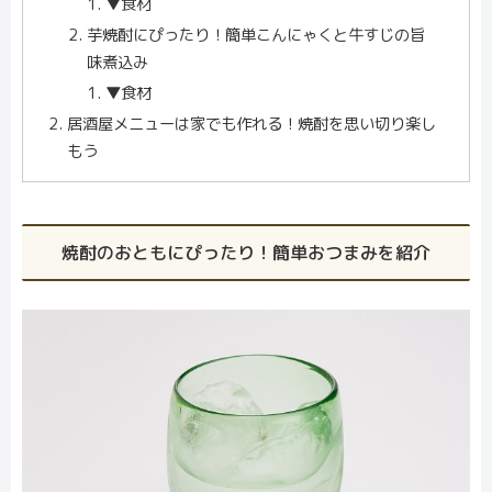
▼食材
芋焼酎にぴったり！簡単こんにゃくと牛すじの旨
味煮込み
▼食材
居酒屋メニューは家でも作れる！焼酎を思い切り楽し
もう
焼酎のおともにぴったり！簡単おつまみを紹介