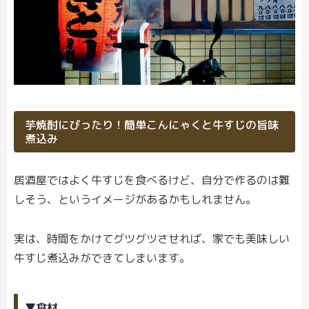
芋焼酎にぴったり！簡単こんにゃくと牛すじの旨味
煮込み
居酒屋ではよく牛すじを食べるけど、自分で作るのは難
しそう、というイメージがあるかもしれません。
実は、時間をかけてグツグツさせれば、家でも美味しい
牛すじ煮込みができてしまいます。
▼食材