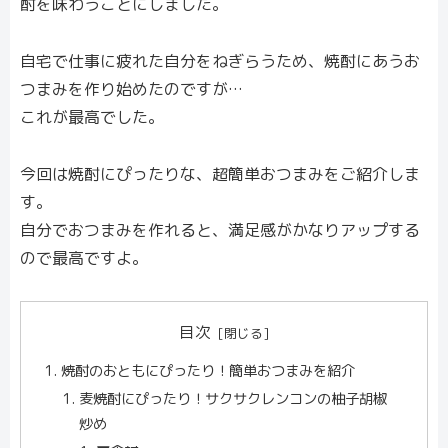
酎を味わうことにしました。
自宅で仕事に疲れた自分をねぎらうため、焼酎にあうお
つまみを作り始めたのですが…
これが最高でした。
今回は焼酎にぴったりな、超簡単おつまみをご紹介しま
す。
自分でおつまみを作れると、満足感がかなりアップする
ので最高ですよ。
目次
焼酎のおともにぴったり！簡単おつまみを紹介
麦焼酎にぴったり！サクサクレンコンの柚子胡椒
炒め